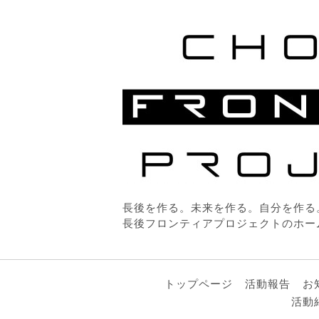
長後を作る。未来を作る。自分を作る
長後フロンティアプロジェクトのホー
トップページ
活動報告
お
活動