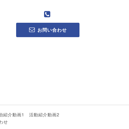
お問い合わせ
動紹介動画1
活動紹介動画2
わせ