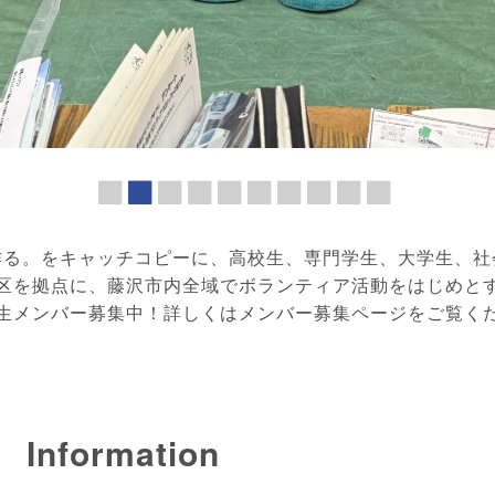
作る。をキャッチコピーに、高校生、専門学生、大学生、社
区を拠点に、藤沢市内全域でボランティア活動をはじめと
生メンバー募集中！詳しくはメンバー募集ページをご覧く
Information