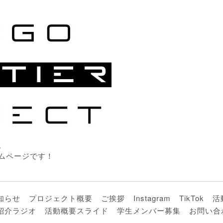
。
ムページです！
知らせ
プロジェクト概要
ご挨拶
Instagram
TikTok
活
紹介ラジオ
活動概要スライド
学生メンバー募集
お問い合