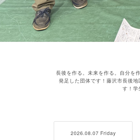
長後を作る。未来を作る。自分を
発足した団体です！藤沢市長後地
す！学
2026.08.07 Friday