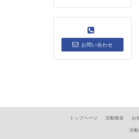
お問い合わせ
トップページ
活動報告
お
活動