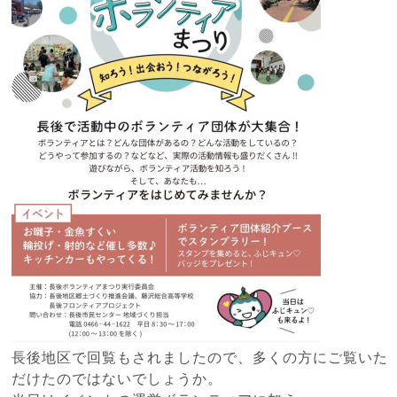
長後地区で回覧もされましたので、多くの方にご覧いた
だけたのではないでしょうか。