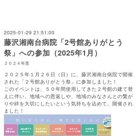
2025-01-29 21:51:00
藤沢湘南台病院「2号館ありがとう
祭」への参加（2025年1月）
２０２４年度
２０２５年１月２６日（日）に、藤沢湘南台病院で開催
された「２号館ありがとう祭」に参加しました！
このイベントは、５０年間使用してきた２号館の建て替
えに伴い、地域への恩返しや、地域のみなさんとの繋が
りや絆を大切にしたいという気持ちを込めて、開催され
ました！