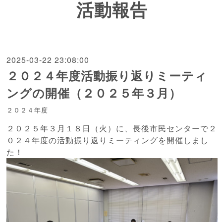
活動報告
2025-03-22 23:08:00
２０２４年度活動振り返りミーティ
ングの開催（２０２５年３月）
２０２４年度
２０２５年３月１８日（火）に、長後市民センターで２
０２４年度の活動振り返りミーティングを開催しまし
た！