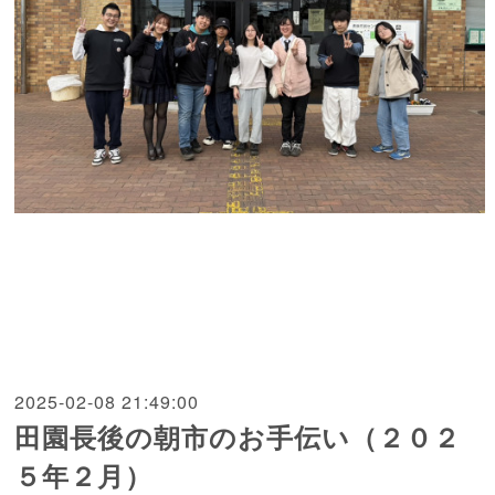
2025-02-08 21:49:00
田園長後の朝市のお手伝い（２０２
５年２月）