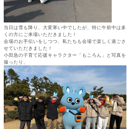
当日は雪も降り、大変寒い中でしたが、特に午前中は多
くの方にご来場いただきました！
会場のお手伝いをしつつ、私たちも会場で楽しく過ごさ
せていただきました！
小田急の子育て応援キャラクター「もころん」と写真を
撮ったり、