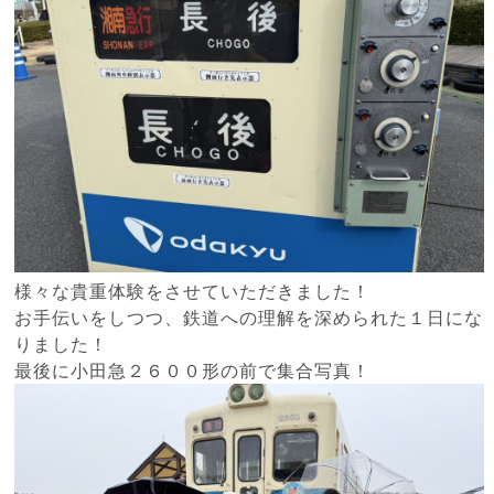
様々な貴重体験をさせていただきました！
お手伝いをしつつ、鉄道への理解を深められた１日にな
りました！
最後に小田急２６００形の前で集合写真！