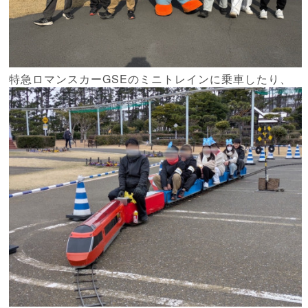
特急ロマンスカーGSEのミニトレインに乗車したり、