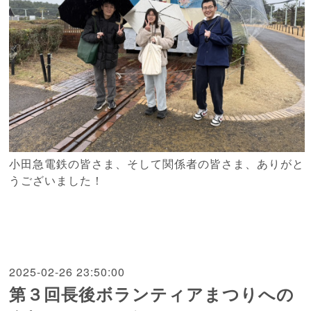
小田急電鉄の皆さま、そして関係者の皆さま、ありがと
うございました！
2025-02-26 23:50:00
第３回長後ボランティアまつりへの