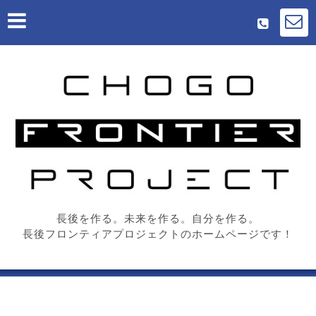
長後を作る。未来を作る。自分を作る。
長後フロンティアプロジェクトのホームページです！