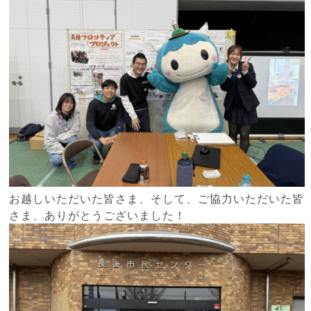
お越しいただいた皆さま、そして、ご協力いただいた皆
さま、ありがとうございました！