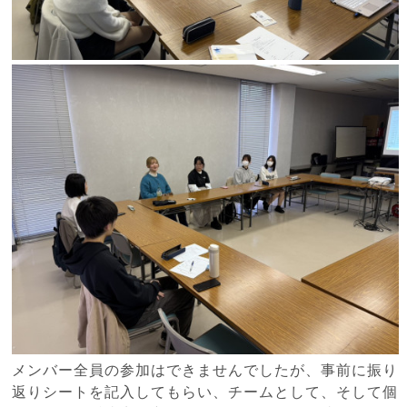
メンバー全員の参加はできませんでしたが、事前に振り
返りシートを記入してもらい、チームとして、そして個