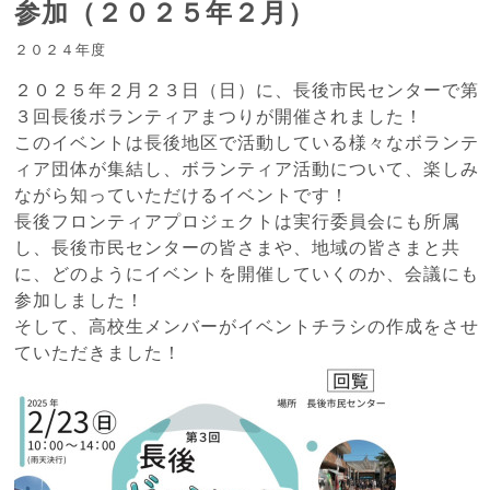
参加（２０２５年２月）
２０２４年度
２０２５年２月２３日（日）に、長後市民センターで第
３回長後ボランティアまつりが開催されました！
このイベントは長後地区で活動している様々なボランテ
ィア団体が集結し、ボランティア活動について、楽しみ
ながら知っていただけるイベントです！
長後フロンティアプロジェクトは実行委員会にも所属
し、長後市民センターの皆さまや、地域の皆さまと共
に、どのようにイベントを開催していくのか、会議にも
参加しました！
そして、高校生メンバーがイベントチラシの作成をさせ
ていただきました！