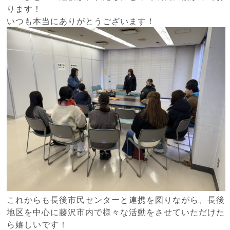
ります！
いつも本当にありがとうございます！
これからも長後市民センターと連携を図りながら、長後
地区を中心に藤沢市内で様々な活動をさせていただけた
ら嬉しいです！