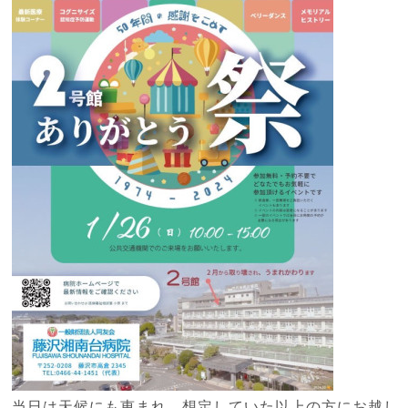
当日は天候にも恵まれ、想定していた以上の方にお越し