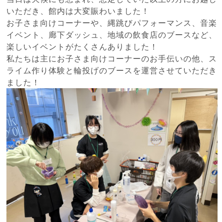
いただき、館内は大変賑わいました！
お子さま向けコーナーや、縄跳びパフォーマンス、音楽
イベント、廊下ダッシュ、地域の飲食店のブースなど、
楽しいイベントがたくさんありました！
私たちは主にお子さま向けコーナーのお手伝いの他、ス
ライム作り体験と輪投げのブースを運営させていただき
ました！