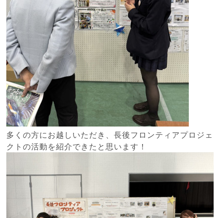
多くの方にお越しいただき、長後フロンティアプロジェ
クトの活動を紹介できたと思います！