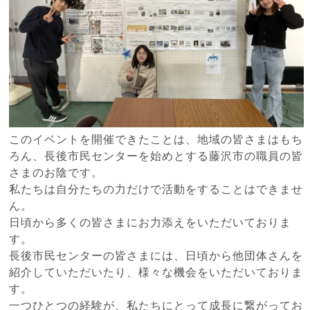
このイベントを開催できたことは、地域の皆さまはもち
ろん、長後市民センターを始めとする藤沢市の職員の皆
さまのお陰です。
私たちは自分たちの力だけで活動をすることはできませ
ん。
日頃から多くの皆さまにお力添えをいただいておりま
す。
長後市民センターの皆さまには、日頃から他団体さんを
紹介していただいたり、様々な機会をいただいておりま
す。
一つひとつの経験が、私たちにとって成長に繋がってお