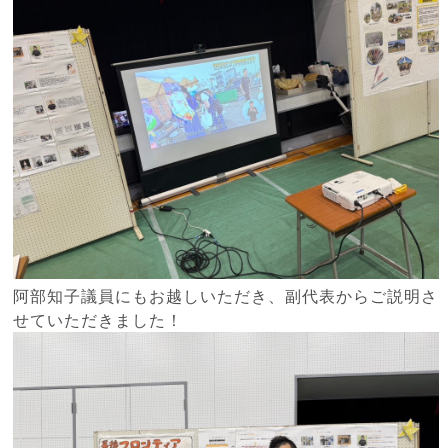
阿部知子議員にもお越しいただき、副代表からご説明さ
せていただきました！