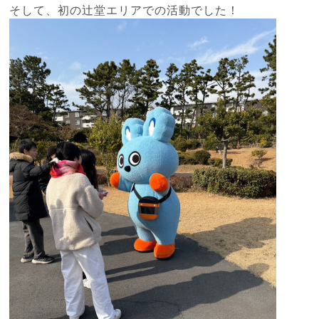
そして、初の辻堂エリアでの活動でした！