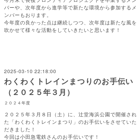
バーや、次年度から進学等で新たな環境から参加するメ
ンバーもおります。
今年度の良かった点は継続しつつ、次年度は新たな風を
吹かせて様々な活動をしていきたいと思います！
2025-03-10 22:18:00
わくわくトレインまつりのお手伝い
（２０２５年３月）
２０２４年度
２０２５年３月８日（土）に、辻堂海浜公園で開催され
た「わくわくトレインまつり」のお手伝いをさせていた
だきました！
今回は小田急電鉄さんのお手伝いです！