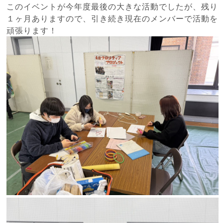
このイベントが今年度最後の大きな活動でしたが、残り
１ヶ月ありますので、引き続き現在のメンバーで活動を
頑張ります！