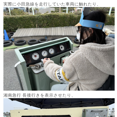
実際に小田急線を走行していた車両に触れたり、
湘南急行 長後行きを表示させたり、