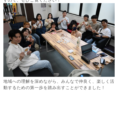
地域への理解を深めながら、みんなで仲良く、楽しく活
動するための第一歩を踏み出すことができました！