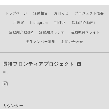
トップページ
活動報告
お知らせ
プロジェクト概要
ご挨拶
Instagram
TikTok
活動紹介動画1
活動紹介動画2
活動紹介ラジオ
活動概要スライド
学生メンバー募集
お問い合わせ
長後フロンティアプロジェクト
〒-
カウンター