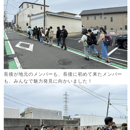
長後が地元のメンバーも、長後に初めて来たメンバー
も、みんなで魅力発見に向かいました！