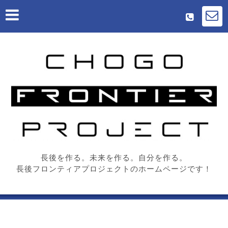
長後を作る。未来を作る。自分を作る。
長後フロンティアプロジェクトのホームページです！