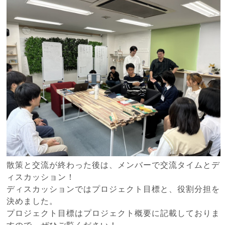
散策と交流が終わった後は、メンバーで交流タイムとデ
ィスカッション！
ディスカッションではプロジェクト目標と、役割分担を
決めました。
プロジェクト目標はプロジェクト概要に記載しておりま
すので、ぜひご覧ください！