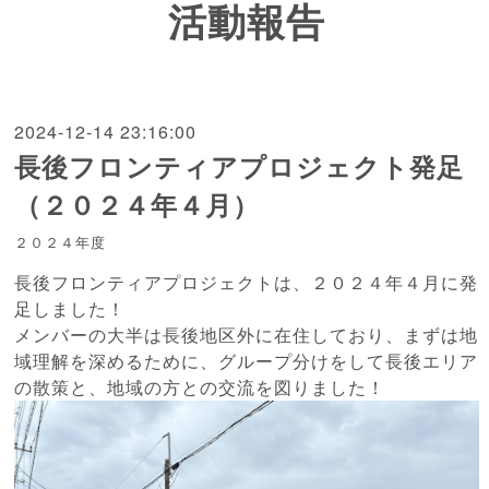
活動報告
2024-12-14 23:16:00
長後フロンティアプロジェクト発足
（２０２４年４月）
２０２４年度
長後フロンティアプロジェクトは、２０２４年４月に発
足しました！
メンバーの大半は長後地区外に在住しており、まずは地
域理解を深めるために、グループ分けをして長後エリア
の散策と、地域の方との交流を図りました！