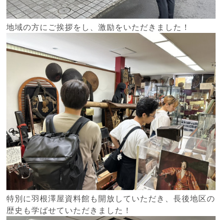
地域の方にご挨拶をし、激励をいただきました！
特別に羽根澤屋資料館も開放していただき、長後地区の
歴史も学ばせていただきました！