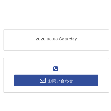
2026.08.08 Saturday
お問い合わせ