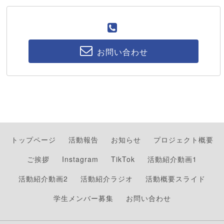
お問い合わせ
トップページ
活動報告
お知らせ
プロジェクト概要
ご挨拶
Instagram
TikTok
活動紹介動画1
活動紹介動画2
活動紹介ラジオ
活動概要スライド
学生メンバー募集
お問い合わせ