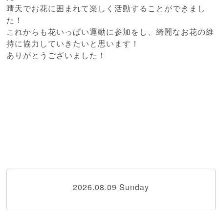
晴天でお花に囲まれて楽しく活動することができまし
た！
これからも花いっぱい運動に参加をし、綺麗なお花の維
持に協力していきたいと思います！
ありがとうございました！
2026.08.09 Sunday