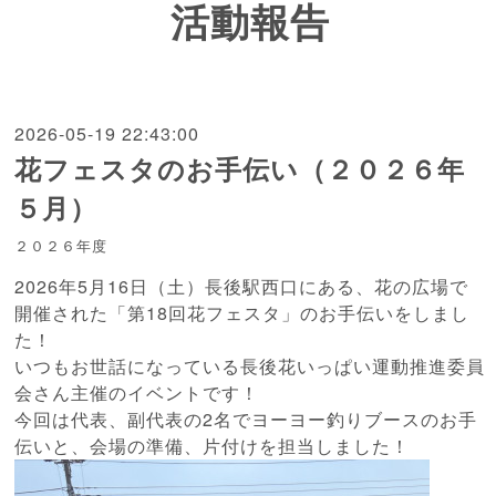
活動報告
2026-05-19 22:43:00
花フェスタのお手伝い（２０２６年
５月）
２０２６年度
2026年5月16日（土）長後駅西口にある、花の広場で
開催された「第18回花フェスタ」のお手伝いをしまし
た！
いつもお世話になっている長後花いっぱい運動推進委員
会さん主催のイベントです！
今回は代表、副代表の2名でヨーヨー釣りブースのお手
伝いと、会場の準備、片付けを担当しました！