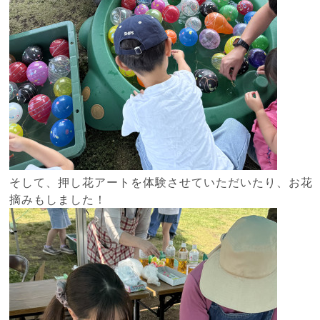
そして、押し花アートを体験させていただいたり、お花
摘みもしました！