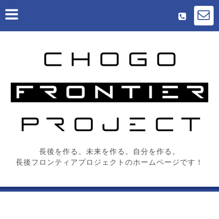
長後を作る。未来を作る。自分を作る。
長後フロンティアプロジェクトのホームページです！