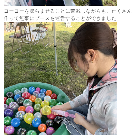
ヨーヨーを膨らませることに苦戦しながらも、たくさん
作って無事にブースを運営することができました！