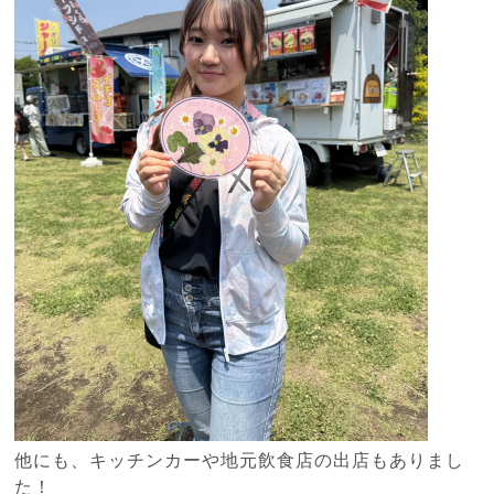
他にも、キッチンカーや地元飲食店の出店もありまし
た！