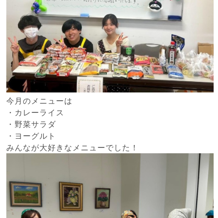
今月のメニューは
・カレーライス
・野菜サラダ
・ヨーグルト
みんなが大好きなメニューでした！