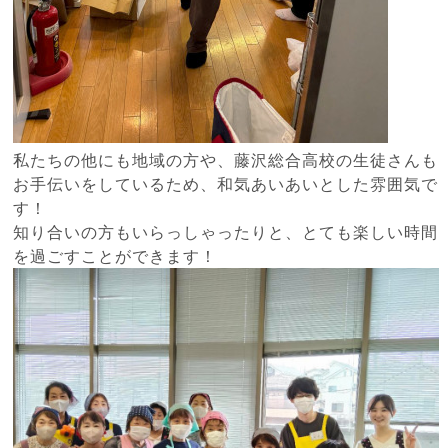
私たちの他にも地域の方や、藤沢総合高校の生徒さんも
お手伝いをしているため、和気あいあいとした雰囲気で
す！
知り合いの方もいらっしゃったりと、とても楽しい時間
を過ごすことができます！