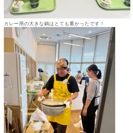
カレー用の大きな鍋はとても重かったです！