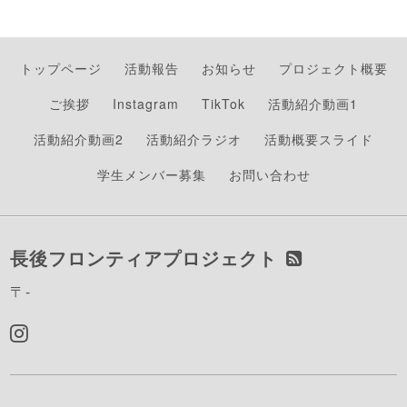
トップページ
活動報告
お知らせ
プロジェクト概要
ご挨拶
Instagram
TikTok
活動紹介動画1
活動紹介動画2
活動紹介ラジオ
活動概要スライド
学生メンバー募集
お問い合わせ
長後フロンティアプロジェクト
〒-