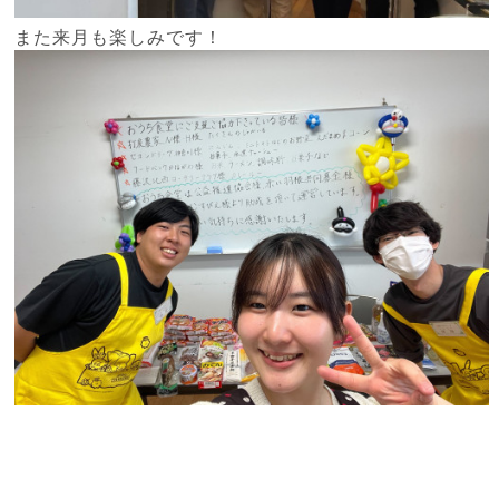
また来月も楽しみです！