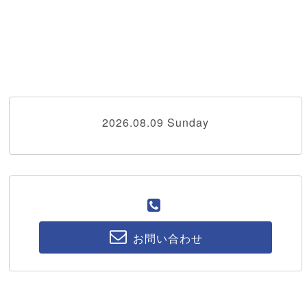
2026.08.09 Sunday
お問い合わせ