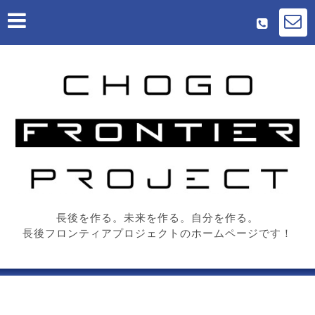
長後を作る。未来を作る。自分を作る。
長後フロンティアプロジェクトのホームページです！