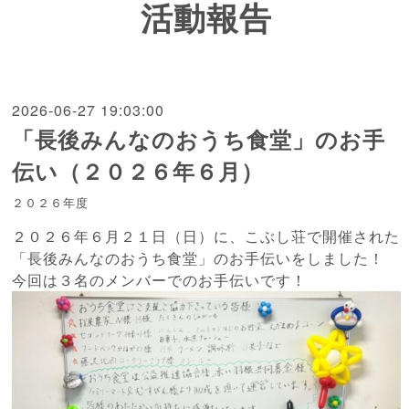
活動報告
2026-06-27 19:03:00
「長後みんなのおうち食堂」のお手
伝い（２０２６年６月）
２０２６年度
２０２６年６月２１日（日）に、こぶし荘で開催された
「長後みんなのおうち食堂」のお手伝いをしました！
今回は３名のメンバーでのお手伝いです！